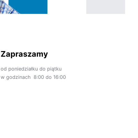
Zapraszamy
od poniedziałku do piątku
w godzinach 8:00 do 16:00