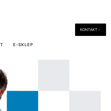
KONTAKT
KT
E-SKLEP