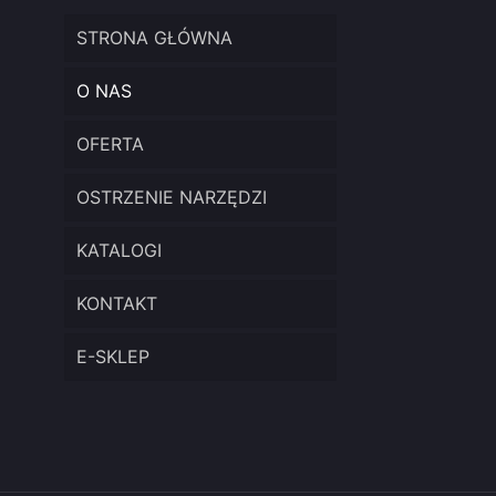
STRONA GŁÓWNA
O NAS
OFERTA
OSTRZENIE NARZĘDZI
KATALOGI
KONTAKT
E-SKLEP