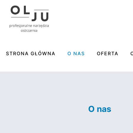
STRONA GŁÓWNA
O NAS
OFERTA
O nas