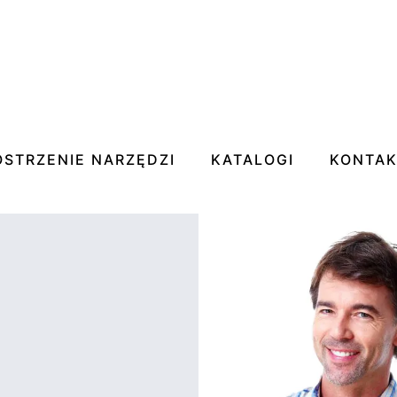
OSTRZENIE NARZĘDZI
KATALOGI
KONTA