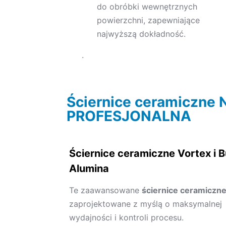
do obróbki wewnętrznych
powierzchni, zapewniające
najwyższą dokładność.
.
Ściernice ceramiczne N
PROFESJONALNA
Ściernice ceramiczne Vortex i 
Alumina
Te zaawansowane
ściernice ceramiczn
zaprojektowane z myślą o maksymalnej
wydajności i kontroli procesu.