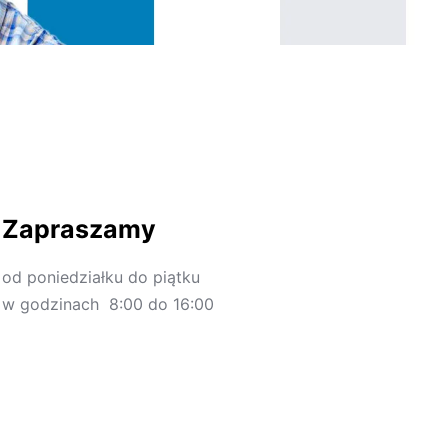
Zapraszamy
od poniedziałku do piątku
w godzinach 8:00 do 16:00