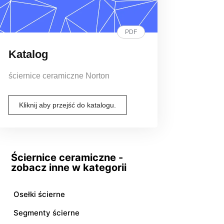
PDF
Katalog
ściernice ceramiczne Norton
Kliknij aby przejść do katalogu.
Ściernice ceramiczne -
zobacz inne w kategorii
Osełki ścierne
Segmenty ścierne