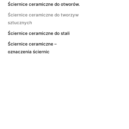
Ściernice ceramiczne do otworów.
Ściernice ceramiczne do tworzyw
sztucznych
Ściernice ceramiczne do stali
Ściernice ceramiczne –
oznaczenia ściernic