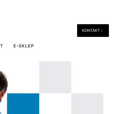
KONTAKT
KT
E-SKLEP