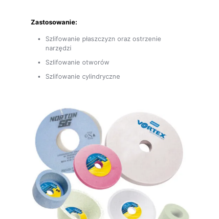
Zastosowanie:
Szlifowanie płaszczyzn oraz ostrzenie
narzędzi
Szlifowanie otworów
Szlifowanie cylindryczne