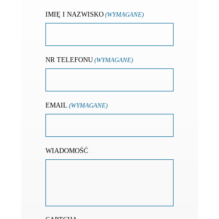
IMIĘ I NAZWISKO
(WYMAGANE)
NR TELEFONU
(WYMAGANE)
EMAIL
(WYMAGANE)
WIADOMOŚĆ