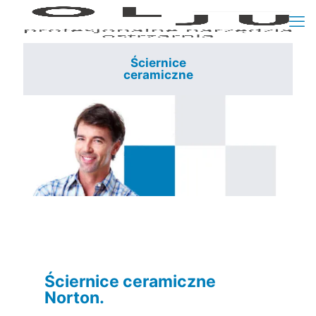
Ściernice
ceramiczne
Ściernice ceramiczne
Norton.