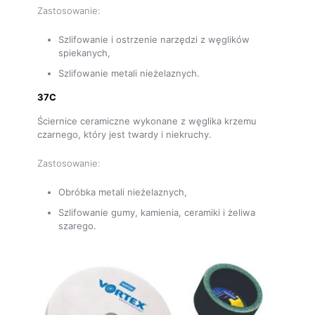
Zastosowanie:
Szlifowanie i ostrzenie narzędzi z węglików
spiekanych,
Szlifowanie metali nieżelaznych.
37C
Ściernice ceramiczne wykonane z węglika krzemu
czarnego, który jest twardy i niekruchy.
Zastosowanie:
Obróbka metali nieżelaznych,
Szlifowanie gumy, kamienia, ceramiki i żeliwa
szarego.