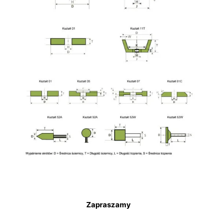
Zapraszamy