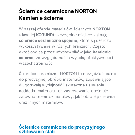
Ściernice ceramiczne NORTON –
Kamienie ścierne
W naszej ofercie materiałów ściernych
NORTON
(dawniej
KORUND
) szczególne miejsce zajmują
ściernice ceramiczne spojone
, które są szeroko
wykorzystywane w różnych branżach. Często
określane są przez użytkowników jako
kamienie
ścierne
, ze względu na ich wysoką efektywność i
wszechstronność.
Ściernice ceramiczne NORTON to narzędzia idealne
do precyzyjnej obróbki materiałów, zapewniające
długotrwałą wydajność i skuteczne usuwanie
naddatku materiału. Ich zastosowanie obejmuje
zarówno przemysł metalowy, jak i obróbkę drewna
oraz innych materiałów.
Ściernice ceramiczne do precyzyjnego
szlifowania stali.