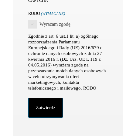
CAPTCHA
RODO
(WYMAGANE)
Wyrażam zgodę
Zgodnie z art. 6 ust.1 lit. a) ogólnego
rozporządzenia Parlamentu
Europejskiego i Rady (UE) 2016/679 o
ochronie danych osobowych z dnia 27
kwietnia 2016 r. (Dz. Urz. UE L 119 z
04.05.2016) wyrażam zgodę na
przetwarzanie moich danych osobowych
w celu otrzymywania ofert
marketingowych, kontaktu
telefonicznego i mailowego. RODO