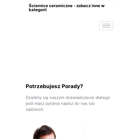
Ściernice ceramiczne - zobacz inne w
kategorii
Potrzebujesz Porady?
Dzielimy się naszym doświadczenie dlatego
jeśli masz pytania napisz do nas lub
zadzwoń.