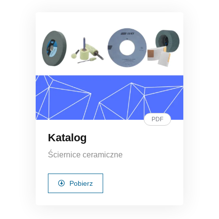
PDF
Katalog
Ściernice ceramiczne
Pobierz