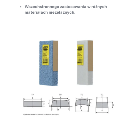
Wszechstronnego zastosowania w różnych
materiałach nieżelaznych.