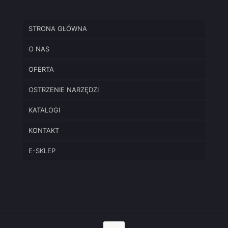
STRONA GŁÓWNA
O NAS
OFERTA
OSTRZENIE NARZĘDZI
KATALOGI
KONTAKT
E-SKLEP